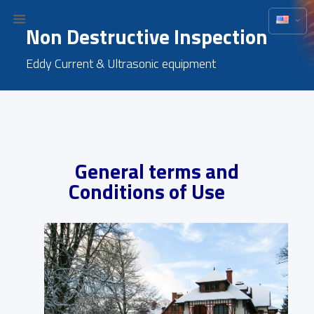
Non Destructive Inspection
Eddy Current & Ultrasonic equipment
General terms and
Conditions of Use