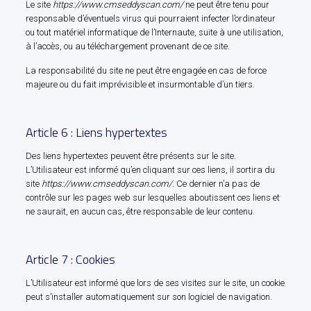
Le site
https://www.cmseddyscan.com/
ne peut être tenu pour
responsable d’éventuels virus qui pourraient infecter l’ordinateur
ou tout matériel informatique de l’Internaute, suite à une utilisation,
à l’accès, ou au téléchargement provenant de ce site.
La responsabilité du site ne peut être engagée en cas de force
majeure ou du fait imprévisible et insurmontable d’un tiers.
Article 6 : Liens hypertextes
Des liens hypertextes peuvent être présents sur le site.
L’Utilisateur est informé qu’en cliquant sur ces liens, il sortira du
site
https://www.cmseddyscan.com/.
Ce dernier n’a pas de
contrôle sur les pages web sur lesquelles aboutissent ces liens et
ne saurait, en aucun cas, être responsable de leur contenu.
Article 7 : Cookies
L’Utilisateur est informé que lors de ses visites sur le site, un cookie
peut s’installer automatiquement sur son logiciel de navigation.